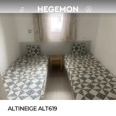
ALTINEIGE ALT619