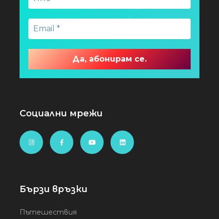
Социални мрежи
Бързи връзки
Пътешествия