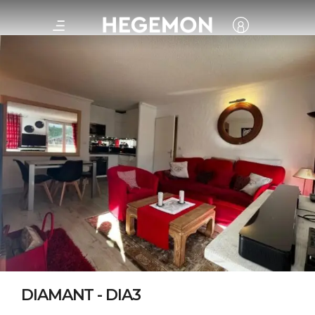
DIAMANT - DIA3