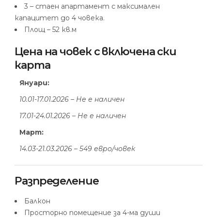
3 – стаен апартамент с максимален
капацитет до 4 човека.
Площ – 52 кв.м
Цена на човек с включена ски
карта
Януари:
10.01-17.01.2026 – Не е наличен
17.01-24.01.2026 – Не е наличен
Март:
14.03-21.03.2026 – 549 евро/човек
Разпределение
Балкон
Просторно помещение за 4-ма души