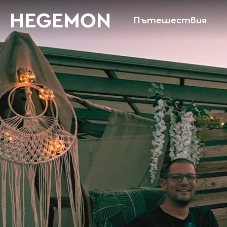
Пътешествия