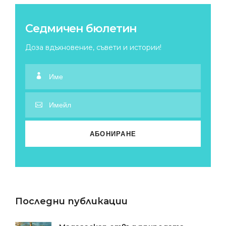
Седмичен бюлетин
Доза вдъхновение, съвети и истории!
Последни публикации