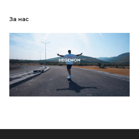
За нас