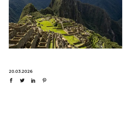
20.03.2026