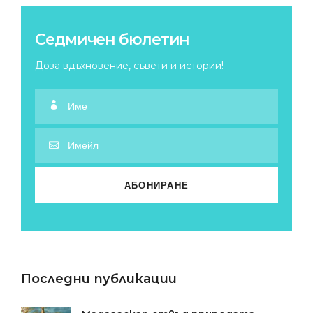
Седмичен бюлетин
Доза вдъхновение, съвети и истории!
Последни публикации