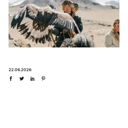
22.06.2026