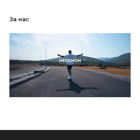
За нас