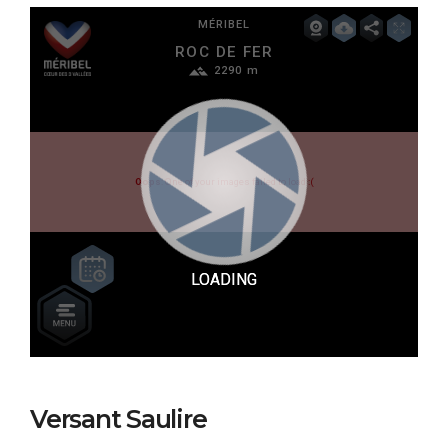
Versant Saulire