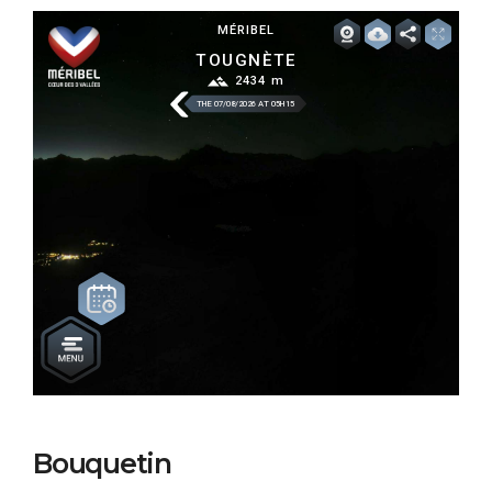
Bouquetin