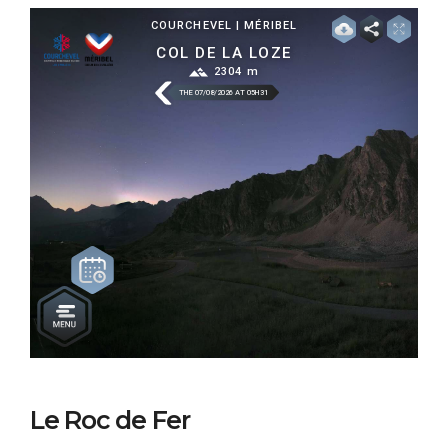
Le Roc de Fer