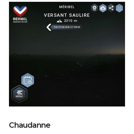
Chaudanne