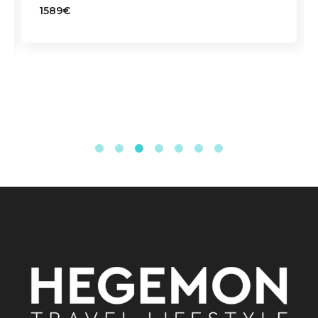
1589€