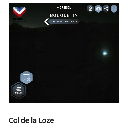
Col de la Loze