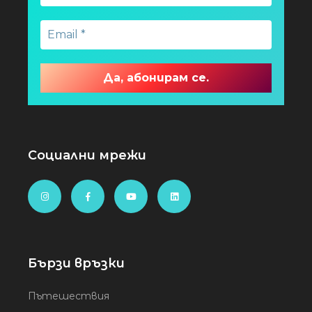
Социални мрежи
Бързи връзки
Пътешествия