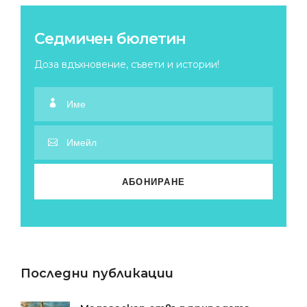
Седмичен бюлетин
Доза вдъхновение, съвети и истории!
Последни публикации