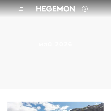
май 2026