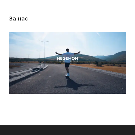
За нас