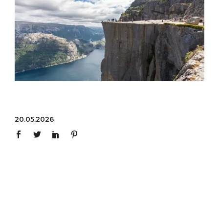
20.05.2026