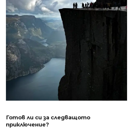
Готов ли си за следващото
приключение?