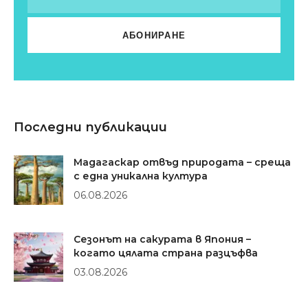
Последни публикации
Мадагаскар отвъд природата – среща
с една уникална култура
06.08.2026
Сезонът на сакурата в Япония –
когато цялата страна разцъфва
03.08.2026