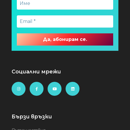
Социални мрежи
Бързи връзки