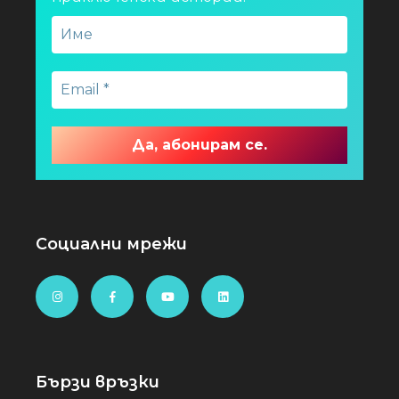
Социални мрежи
Бързи връзки