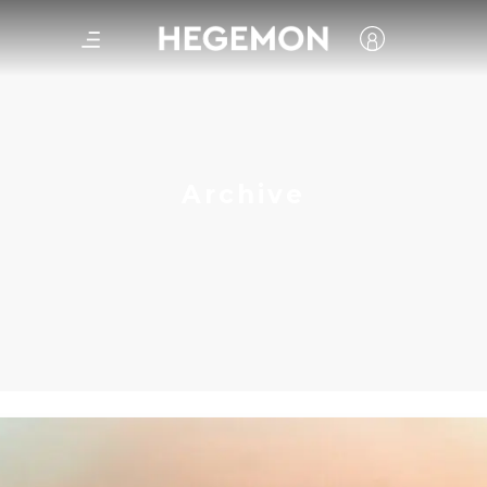
Archive