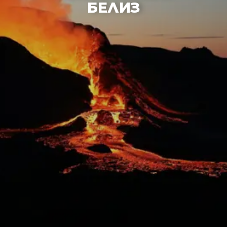
БЕЛИЗ