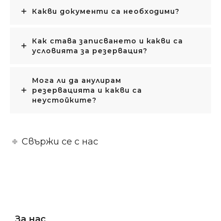
Какви документи са необходими?
Как става записването и какви са
условията за резервация?
Мога ли да анулирам
резервацията и какви са
неустойките?
Свържи се с нас
За нас