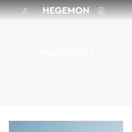
август 2022