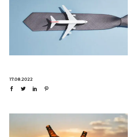
17.08.2022