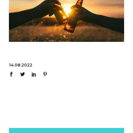
14.08.2022