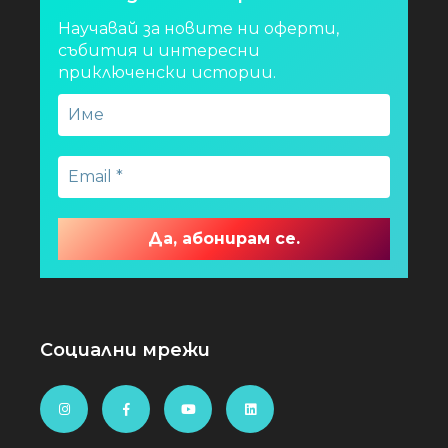
Научавай за новите ни оферти,
събития и интересни
приключенски истории.
Социални мрежи