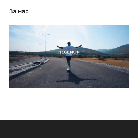
За нас