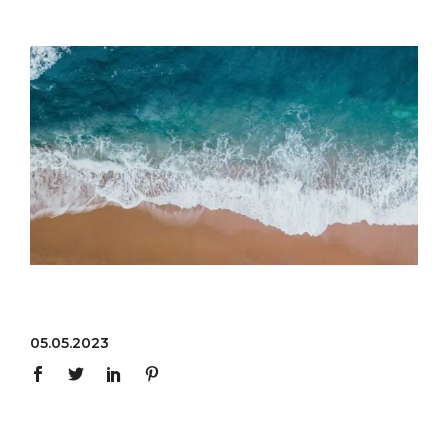
05.05.2023