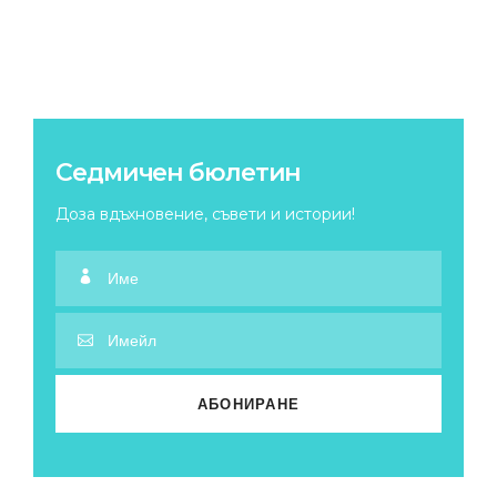
Седмичен бюлетин
Доза вдъхновение, съвети и истории!