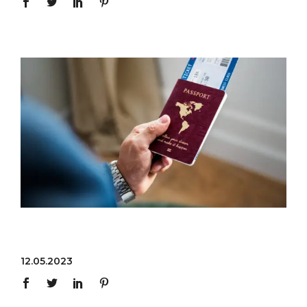
12.05.2023