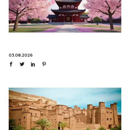
03.08.2026