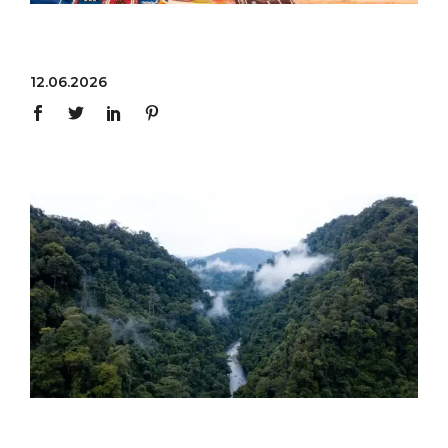
12.06.2026