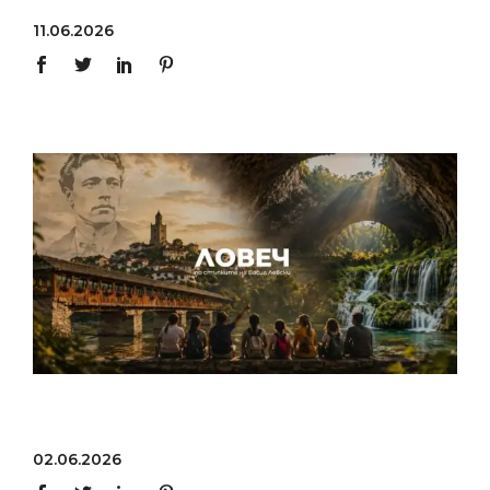
11.06.2026
02.06.2026