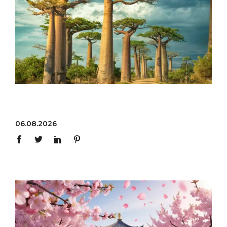
06.08.2026