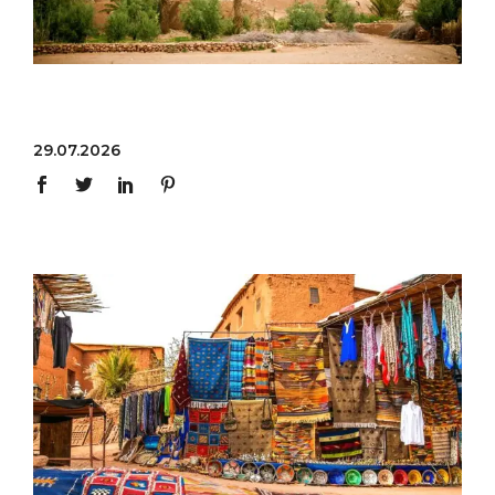
29.07.2026