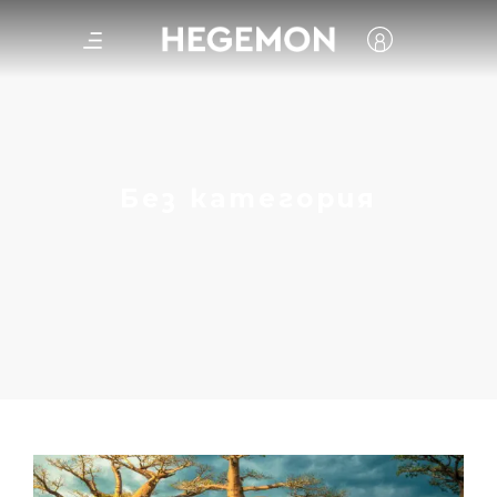
Без категория