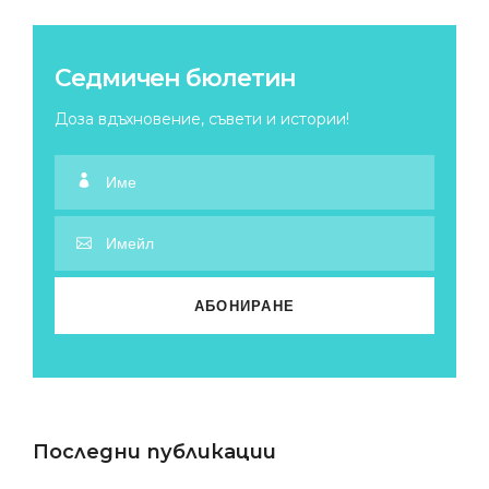
Седмичен бюлетин
Доза вдъхновение, съвети и истории!
Последни публикации