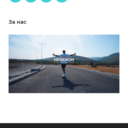
За нас