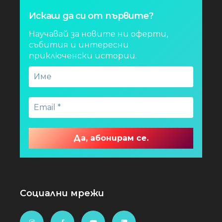
Искаш да си от първите?
Научавай за новите ни оферти,
събития и интересни
приключенски истории.
Социални мрежи