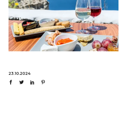
23.10.2024