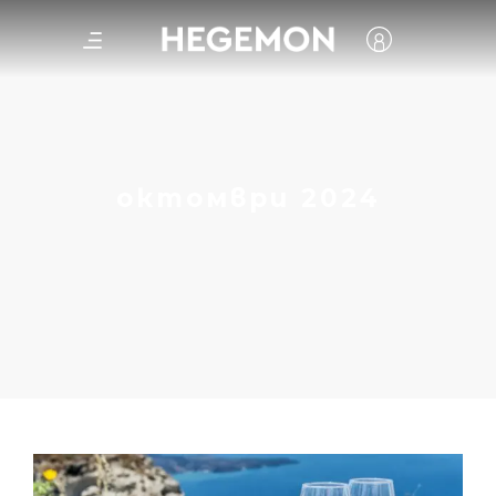
октомври 2024