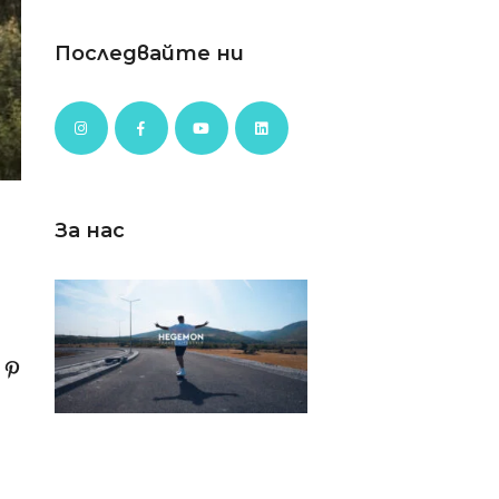
Последвайте ни
За нас