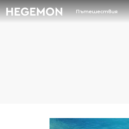
Пътешествия