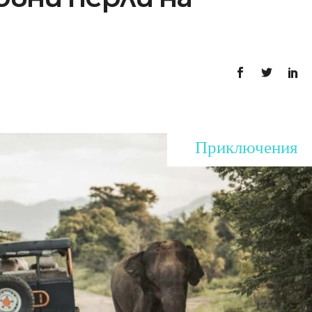
Приключения