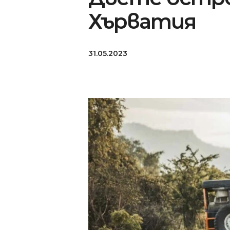
Хърватия
31.05.2023