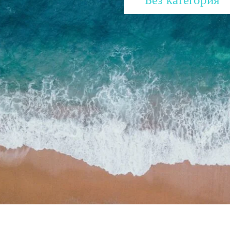
Без категория