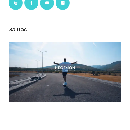
За нас