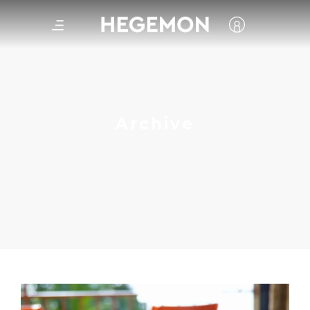
Archive