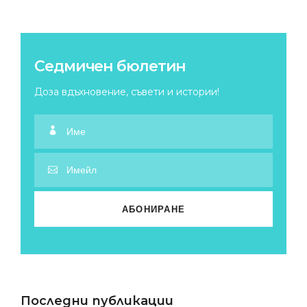
Седмичен бюлетин
Доза вдъхновение, съвети и истории!
Последни публикации