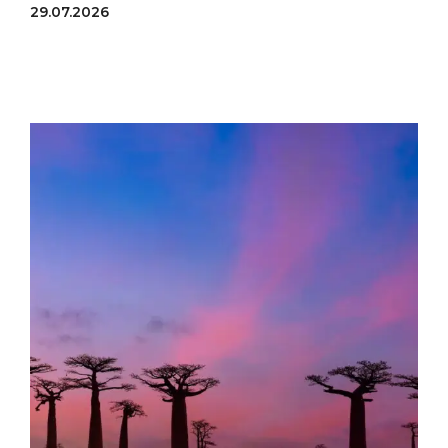
29.07.2026