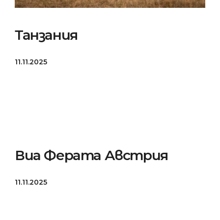
Танзания
11.11.2025
Виа Ферата Австрия
11.11.2025