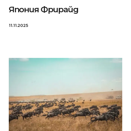
Япония Фрирайд
11.11.2025