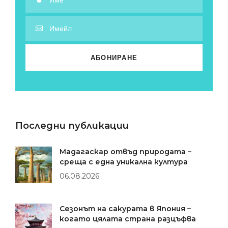
Последни публикации
Мадагаскар отвъд природата –
среща с една уникална култура
06.08.2026
Сезонът на сакурата в Япония –
когато цялата страна разцъфва