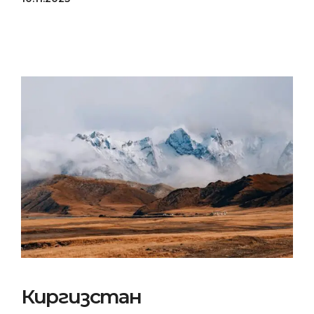
Киргизстан