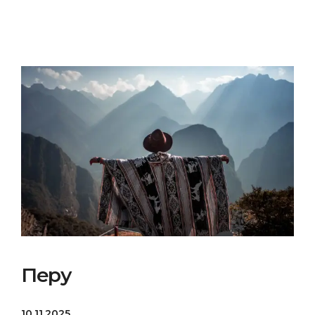
Перу
10.11.2025