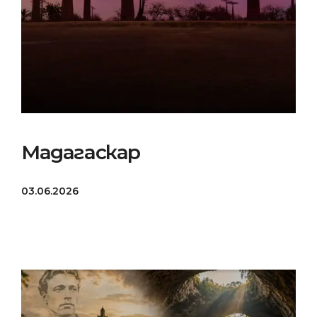
Мадагаскар
03.06.2026