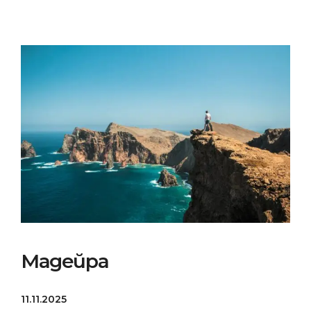
Мадейра
11.11.2025