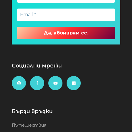
Социални мрежи
Бързи връзки
Пътешествия