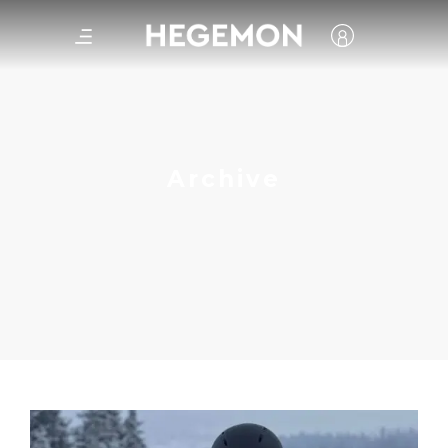
Archive