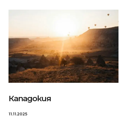
Кападокия
11.11.2025