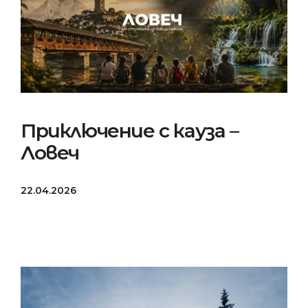
Приключение с кауза –
Ловеч
22.04.2026