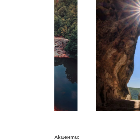
Акценти: