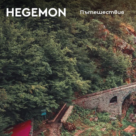
Пътешествия