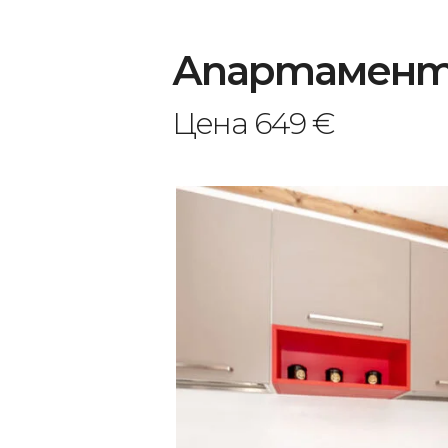
Апартамент за
Цена 649 €