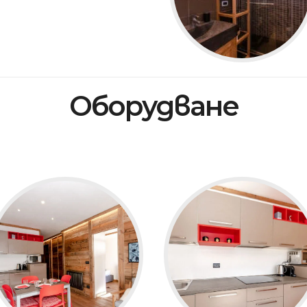
Оборудване