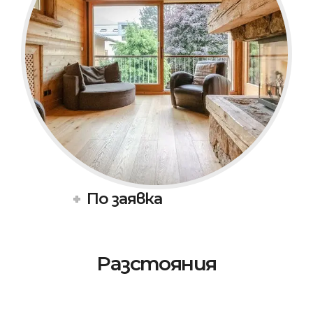
По заявка
Разстояния