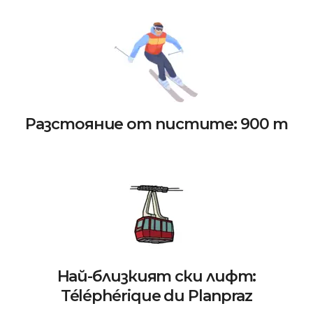
Разстояние от пистите: 900 m
Най-близкият ски лифт:
Téléphérique du Planpraz