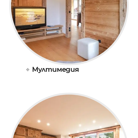
Мултимедия