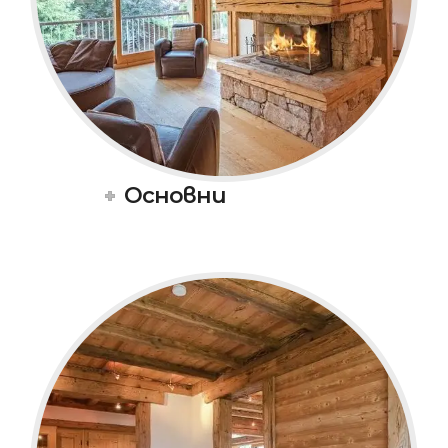
Основни