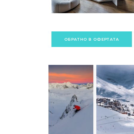
ОБРАТНО В ОФЕРТАТА