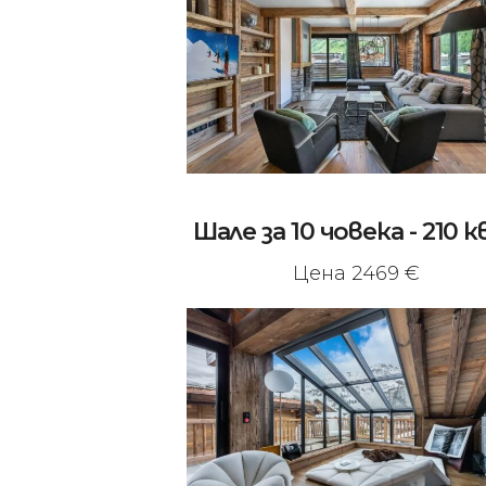
Шале за 10 човека - 210 к
Цена 2469 €