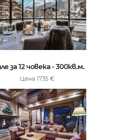
ле за 12 човека - 300кв.м.
Цена 1735 €