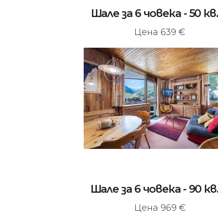
Шале за 6 човека - 50 кв
Цена 639 €
Шале за 6 човека - 90 кв
Цена 969 €