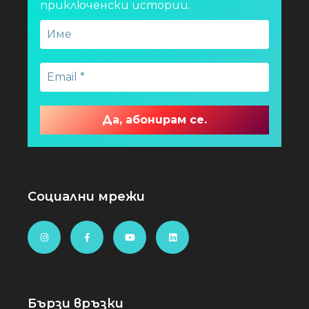
приключенски истории.
Социални мрежи
Бързи връзки