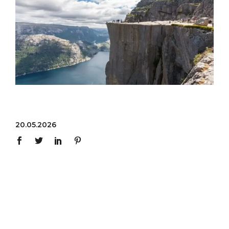
20.05.2026