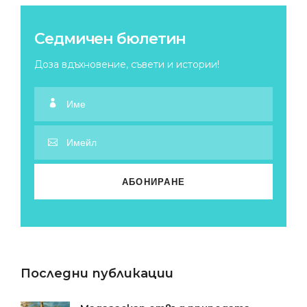
Седмичен бюлетин
Доза вдъхновение, съвети и истории!
Последни публикации