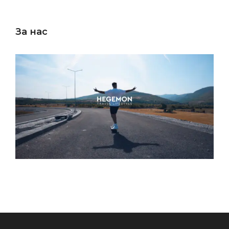
За нас