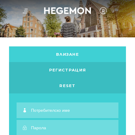
ВЛИЗАНЕ
РЕГИСТРАЦИЯ
RESET