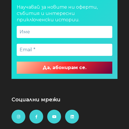
Научавай за новите ни оферти,
събития и интересни
приключенски истории.
Социални мрежи