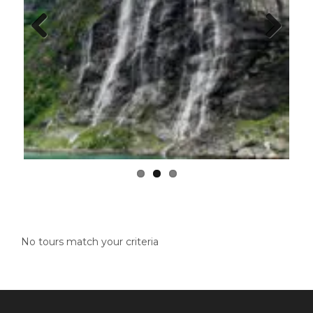
Previous
Next
No tours match your criteria