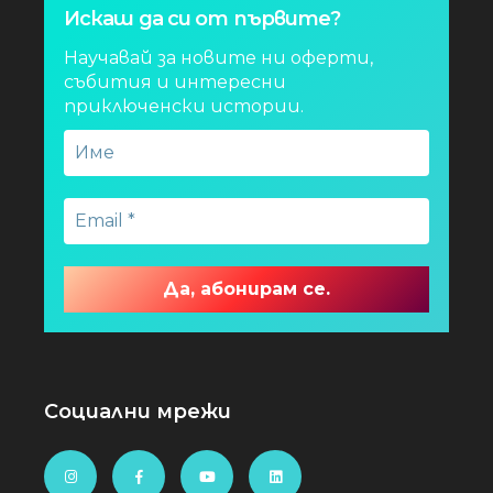
Искаш да си от първите?
Научавай за новите ни оферти,
събития и интересни
приключенски истории.
Социални мрежи