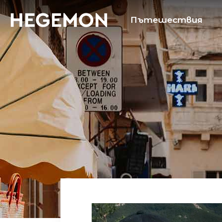
Пътешествия