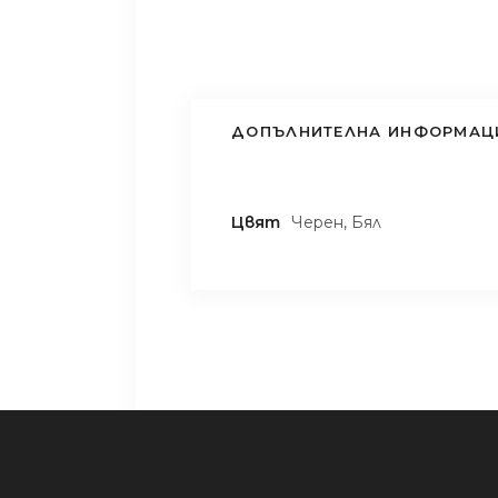
ДОПЪЛНИТЕЛНА ИНФОРМАЦ
Цвят
Черен, Бял